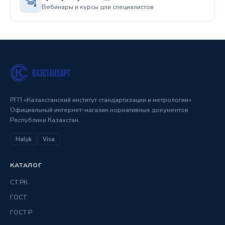
Вебинары и курсы для специалистов
РГП «Казахстанский институт стандартизации и метрологии».
Официальный интернет-магазин нормативных документов
Республики Казахстан.
Halyk
Visa
КАТАЛОГ
СТ РК
ГОСТ
ГОСТ Р