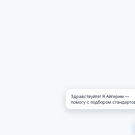
Здравствуйте! Я Айгерим —
помогу с подбором стандарто