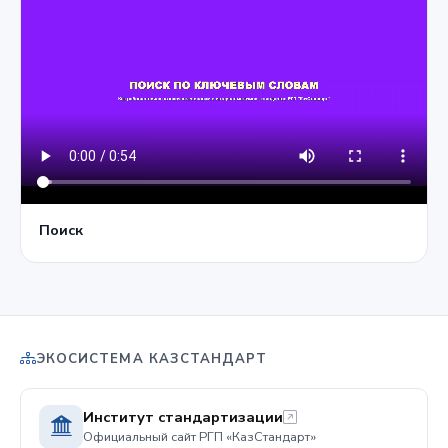
Поиск
ЭКОСИСТЕМА КАЗСТАНДАРТ
Институт стандартизации
Официальный сайт РГП «КазСтандарт»