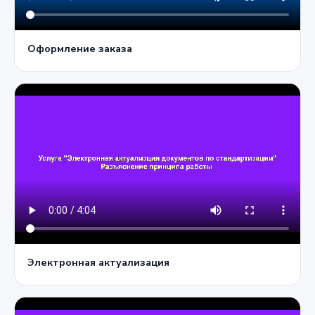
Оформление заказа
Электронная актуализация