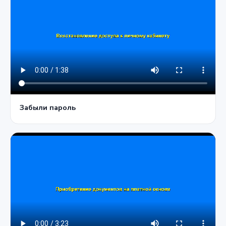
Забыли пароль