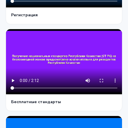
Регистрация
Бесплатные стандарты