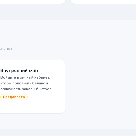
й счёт
Внутренний счёт
Войдите в личный кабинет,
чтобы пополнить баланс и
оплачивать заказы быстрее.
Предоплата