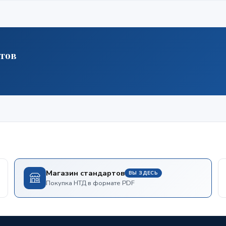
ртов
Магазин стандартов
ВЫ ЗДЕСЬ
Покупка НТД в формате PDF