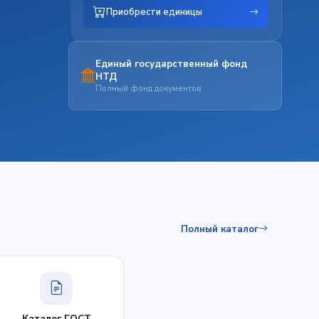
Приобрести единицы
Единый государственный фонд
НТД
Полный фонд документов
Полный каталог
Каталог ГОСТ