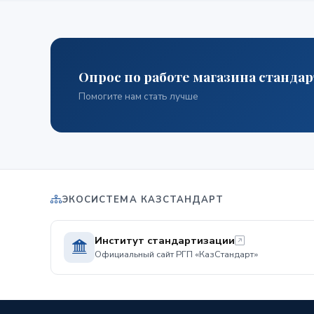
Опрос по работе магазина станда
Помогите нам стать лучше
ЭКОСИСТЕМА КАЗСТАНДАРТ
Институт стандартизации
Официальный сайт РГП «КазСтандарт»