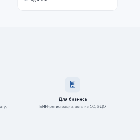
Для бизнеса
ату,
БИН-регистрация, акты из 1С, ЭДО