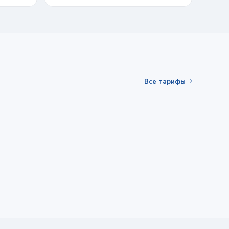
Все тарифы