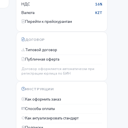
НДС
16%
Валюта
KZT
Перейти к прейскурантам
ДОГОВОР
Типовой договор
Публичная оферта
Договор оформляется автоматически при
регистрации юрлица по БИН
ИНСТРУКЦИИ
Как оформить заказ
Способы оплаты
Как актуализировать стандарт
Подписки