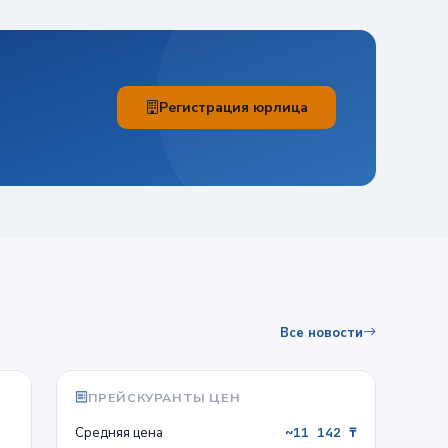
Регистрация юрлица
Все новости
ПРЕЙСКУРАНТЫ ЦЕН
Средняя цена
~11 142 ₸