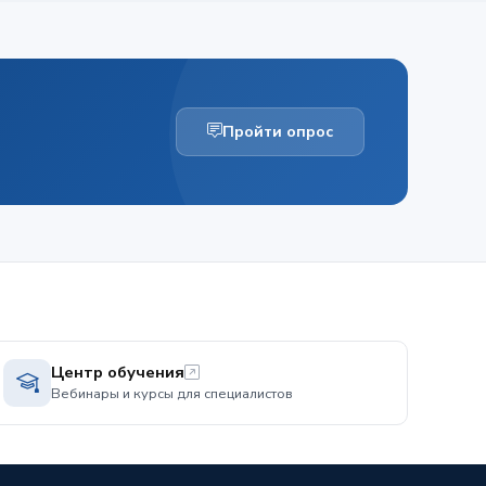
Пройти опрос
Центр обучения
Вебинары и курсы для специалистов