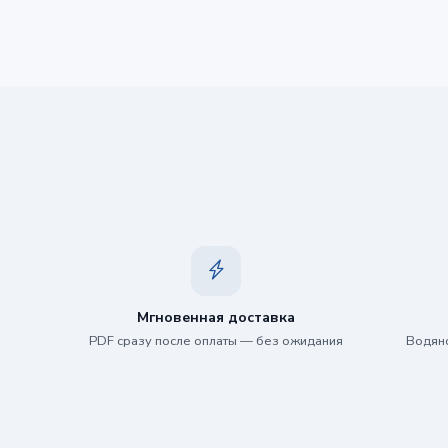
Мгновенная доставка
PDF сразу после оплаты — без ожидания
Водяно