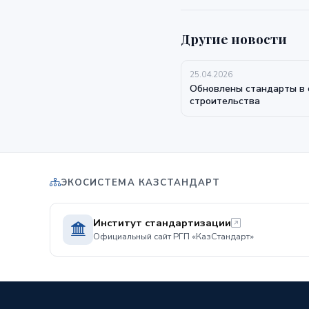
Другие новости
25.04.2026
Обновлены стандарты в 
строительства
ЭКОСИСТЕМА КАЗСТАНДАРТ
Институт стандартизации
Официальный сайт РГП «КазСтандарт»