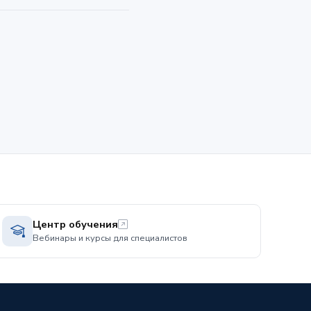
Центр обучения
Вебинары и курсы для специалистов