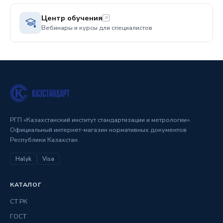
Центр обучения
Вебинары и курсы для специалистов
РГП «Казахстанский институт стандартизации и метрологии».
Официальный интернет-магазин нормативных документов
Республики Казахстан.
Halyk
Visa
КАТАЛОГ
СТ РК
ГОСТ