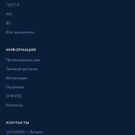
ГОСТ Р
ISO
IEC
Все документы
ИНФОРМАЦИЯ
Прейскуранты цен
Типовой договор
Инструкции
Подписки
ЕГФНТД
Контакты
КОНТАКТЫ
010000, г. Астана,