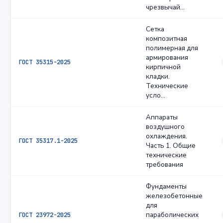
чрезвычай…
Сетка
композитная
полимерная для
армирования
ГОСТ 35315-2025
кирпичной
кладки.
Технические
усло…
Аппараты
воздушного
охлаждения.
ГОСТ 35317.1-2025
Часть 1. Общие
технические
требования
Фундаменты
железобетонные
для
параболических
ГОСТ 23972-2025