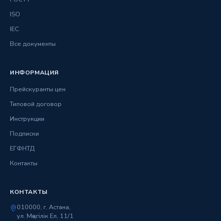
ISO
IEC
Все документы
ИНФОРМАЦИЯ
Прейскуранты цен
Типовой договор
Инструкции
Подписки
ЕГФНТД
Контакты
КОНТАКТЫ
010000, г. Астана,
ул. Мәңгілік Ел, 11/1