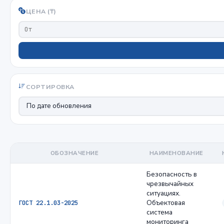
ЦЕНА (₸)
СОРТИРОВКА
ОБОЗНАЧЕНИЕ
НАИМЕНОВАНИЕ
Безопасность в
чрезвычайных
ситуациях.
Объектовая
ГОСТ 22.1.03-2025
система
мониторинга