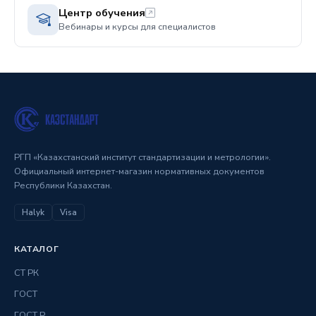
Центр обучения
Вебинары и курсы для специалистов
РГП «Казахстанский институт стандартизации и метрологии».
Официальный интернет-магазин нормативных документов
Республики Казахстан.
Halyk
Visa
КАТАЛОГ
СТ РК
ГОСТ
ГОСТ Р