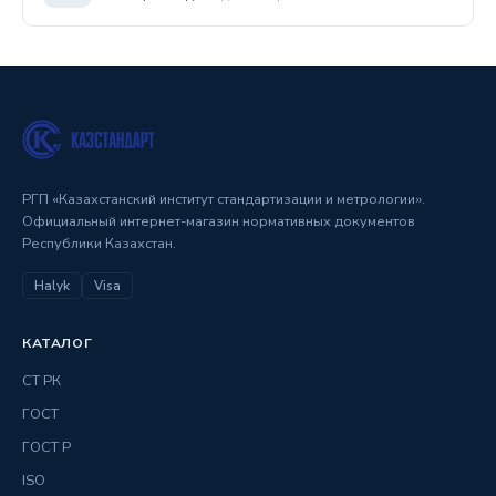
РГП «Казахстанский институт стандартизации и метрологии».
Официальный интернет-магазин нормативных документов
Республики Казахстан.
Halyk
Visa
КАТАЛОГ
СТ РК
ГОСТ
ГОСТ Р
ISO