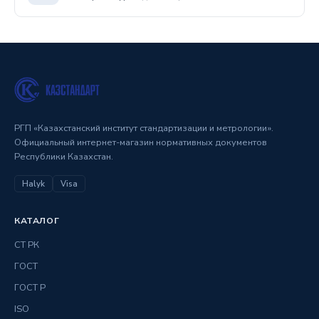
РГП «Казахстанский институт стандартизации и метрологии».
Официальный интернет-магазин нормативных документов
Республики Казахстан.
Halyk
Visa
КАТАЛОГ
СТ РК
ГОСТ
ГОСТ Р
ISO