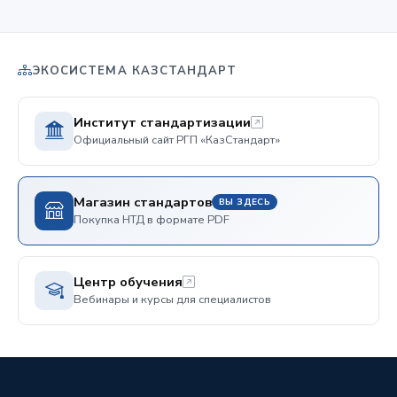
ЭКОСИСТЕМА КАЗСТАНДАРТ
Институт стандартизации
Официальный сайт РГП «КазСтандарт»
Магазин стандартов
ВЫ ЗДЕСЬ
Покупка НТД в формате PDF
Центр обучения
Вебинары и курсы для специалистов