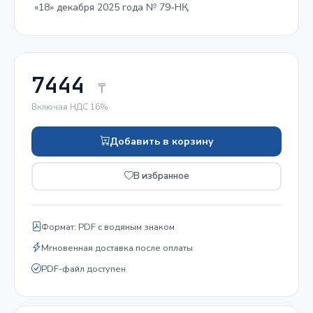
«18» декабря 2025 года № 79-НҚ
7444
₸
Включая НДС 16%
Добавить в корзину
В избранное
Формат: PDF с водяным знаком
Мгновенная доставка после оплаты
PDF-файл доступен