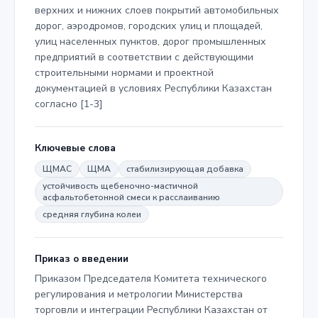
верхних и нижних слоев покрытий автомобильных
дорог, аэродромов, городских улиц и площадей,
улиц населенных пунктов, дорог промышленных
предприятий в соответствии с действующими
строительными нормами и проектной
документацией в условиях Республики Казахстан
согласно [1-3]
Ключевые слова
ЩМАС
ЩМА
стабилизирующая добавка
устойчивость щебеночно-мастичной
асфальтобетонной смеси к расслаиванию
средняя глубина колеи
Приказ о введении
Приказом Председателя Комитета технического
регулирования и метрологии Министерства
торговли и интеграции Республики Казахстан от