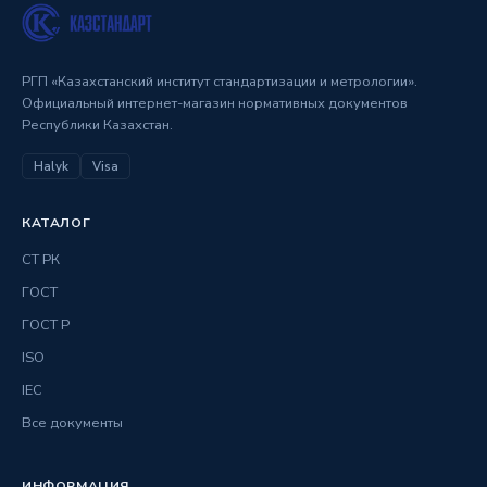
РГП «Казахстанский институт стандартизации и метрологии».
Официальный интернет-магазин нормативных документов
Республики Казахстан.
Halyk
Visa
КАТАЛОГ
СТ РК
ГОСТ
ГОСТ Р
ISO
IEC
Все документы
ИНФОРМАЦИЯ