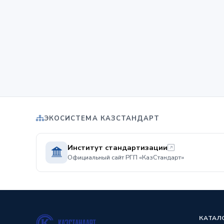
ЭКОСИСТЕМА КАЗСТАНДАРТ
Институт стандартизации
Официальный сайт РГП «КазСтандарт»
КАТАЛ