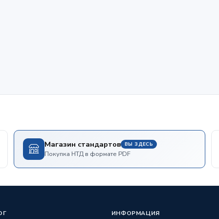
Магазин стандартов
ВЫ ЗДЕСЬ
Покупка НТД в формате PDF
ОГ
ИНФОРМАЦИЯ