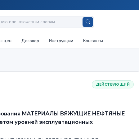
ы цен
Договор
Инструкции
Контакты
ДЕЙСТВУЮЩИЙ
льзования МАТЕРИАЛЫ ВЯЖУЩИЕ НЕФТЯНЫЕ
етом уровней эксплуатационных