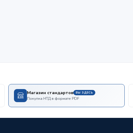
Магазин стандартов
ВЫ ЗДЕСЬ
Покупка НТД в формате PDF