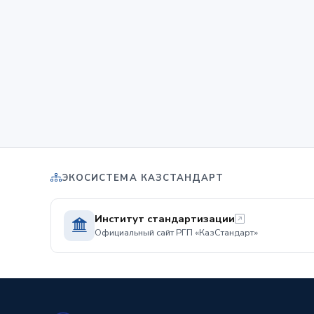
ЭКОСИСТЕМА КАЗСТАНДАРТ
Институт стандартизации
Официальный сайт РГП «КазСтандарт»