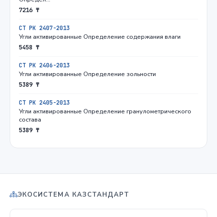
7216 ₸
СТ РК 2407-2013
Угли активированные Определение содержания влаги
5458 ₸
СТ РК 2406-2013
Угли активированные Определение зольности
5389 ₸
СТ РК 2405-2013
Угли активированные Определение гранулометрического
состава
5389 ₸
ЭКОСИСТЕМА КАЗСТАНДАРТ