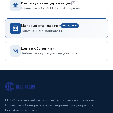
Институт стандартизации
Официальный сайт РГП «КазСтандарт»
Магазин стандартов
ВЫ ЗДЕСЬ
Покупка НТД в формате PDF
Центр обучения
Вебинары и курсы для специалистов
РГП «Казахстанский институт стандартизации и метрологии».
Официальный интернет-магазин нормативных документов
Республики Казахстан.