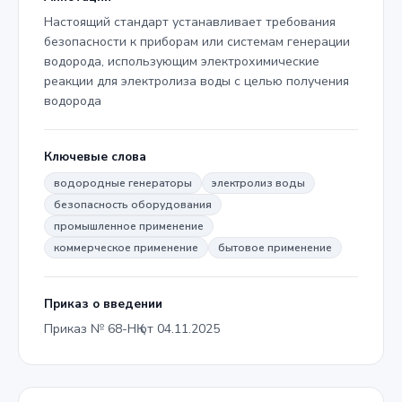
Настоящий стандарт устанавливает требования
безопасности к приборам или системам генерации
водорода, использующим электрохимические
реакции для электролиза воды с целью получения
водорода
Ключевые слова
водородные генераторы
электролиз воды
безопасность оборудования
промышленное применение
коммерческое применение
бытовое применение
Приказ о введении
Приказ № 68-НҚ от 04.11.2025