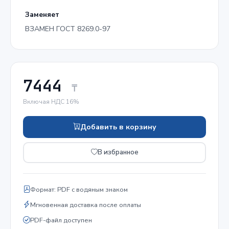
Заменяет
ВЗАМЕН ГОСТ 8269.0-97
7444
₸
Включая НДС 16%
Добавить в корзину
В избранное
Формат: PDF с водяным знаком
Мгновенная доставка после оплаты
PDF-файл доступен