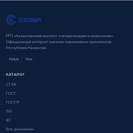
РГП «Казахстанский институт стандартизации и метрологии».
Официальный интернет-магазин нормативных документов
Республики Казахстан.
Halyk
Visa
КАТАЛОГ
СТ РК
ГОСТ
ГОСТ Р
ISO
IEC
Все документы