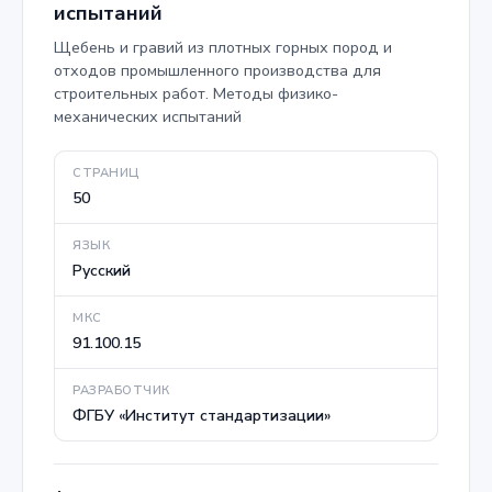
испытаний
Щебень и гравий из плотных горных пород и
отходов промышленного производства для
строительных работ. Методы физико-
механических испытаний
СТРАНИЦ
50
ЯЗЫК
Русский
МКС
91.100.15
РАЗРАБОТЧИК
ФГБУ «Институт стандартизации»