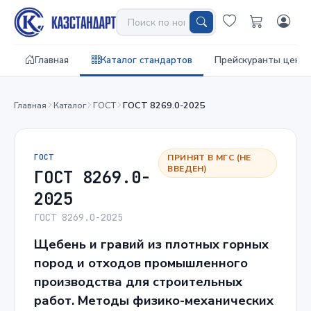
Главная
Каталог стандартов
Прейскуранты цен
Главная
Каталог
ГОСТ
ГОСТ 8269.0-2025
ГОСТ
ПРИНЯТ В МГС (НЕ
ВВЕДЕН)
ГОСТ 8269.0-
2025
ГОСТ 8269.0-2025
Щебень и гравий из плотных горных
пород и отходов промышленного
производства для строительных
работ. Методы физико-механических