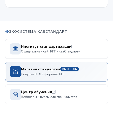
ЭКОСИСТЕМА КАЗСТАНДАРТ
Институт стандартизации
Официальный сайт РГП «КазСтандарт»
Магазин стандартов
ВЫ ЗДЕСЬ
Покупка НТД в формате PDF
Центр обучения
Вебинары и курсы для специалистов