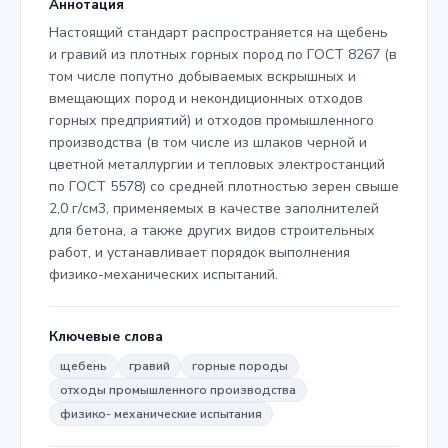
Аннотация
Настоящий стандарт распространяется на щебень
и гравий из плотных горных пород по ГОСТ 8267 (в
том числе попутно добываемых вскрышных и
вмещающих пород и некондиционных отходов
горных предприятий) и отходов промышленного
производства (в том числе из шлаков черной и
цветной металлургии и тепловых электростанций
по ГОСТ 5578) со средней плотностью зерен свыше
2,0 г/см3, применяемых в качестве заполнителей
для бетона, а также других видов строительных
работ, и устанавливает порядок выполнения
физико-механических испытаний.
Ключевые слова
щебень
гравий
горные породы
отходы промышленного производства
физико- механические испытания