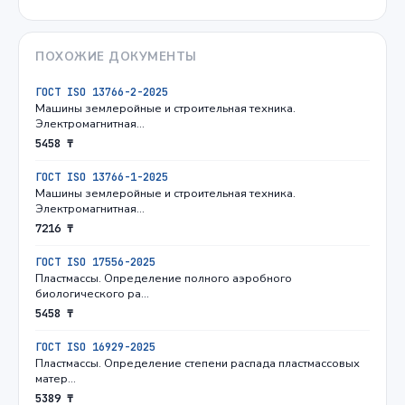
ПОХОЖИЕ ДОКУМЕНТЫ
ГОСТ ISO 13766-2-2025
Машины землеройные и строительная техника.
Электромагнитная…
5458 ₸
ГОСТ ISO 13766-1-2025
Машины землеройные и строительная техника.
Электромагнитная…
7216 ₸
ГОСТ ISO 17556-2025
Пластмассы. Определение полного аэробного
биологического ра…
5458 ₸
ГОСТ ISO 16929-2025
Пластмассы. Определение степени распада пластмассовых
матер…
5389 ₸