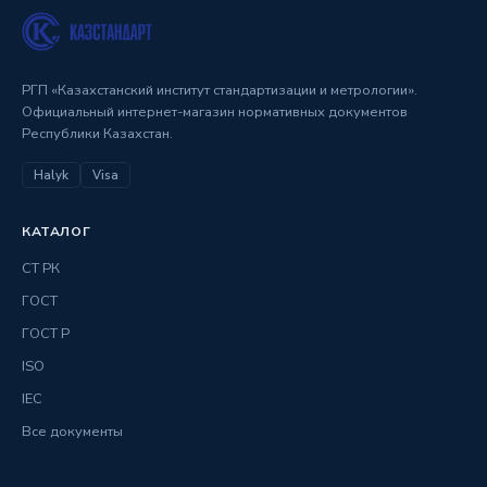
РГП «Казахстанский институт стандартизации и метрологии».
Официальный интернет-магазин нормативных документов
Республики Казахстан.
Halyk
Visa
КАТАЛОГ
СТ РК
ГОСТ
ГОСТ Р
ISO
IEC
Все документы