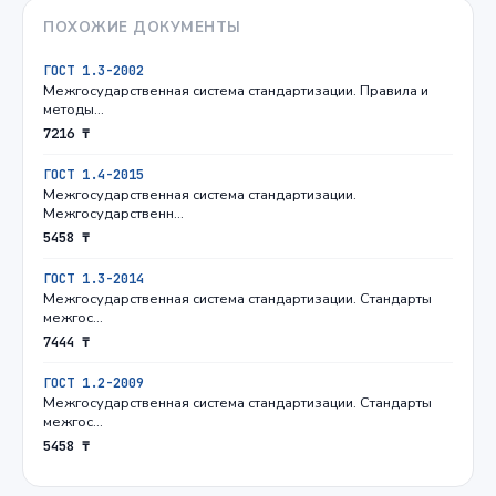
ПОХОЖИЕ ДОКУМЕНТЫ
ГОСТ 1.3-2002
Межгосударственная система стандартизации. Правила и
методы…
7216 ₸
ГОСТ 1.4-2015
Межгосударственная система стандартизации.
Межгосударственн…
5458 ₸
ГОСТ 1.3-2014
Межгосударственная система стандартизации. Стандарты
межгос…
7444 ₸
ГОСТ 1.2-2009
Межгосударственная система стандартизации. Стандарты
межгос…
5458 ₸