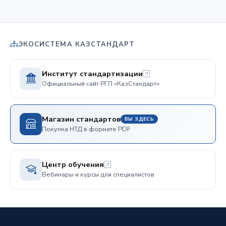
ЭКОСИСТЕМА КАЗСТАНДАРТ
Институт стандартизации
Официальный сайт РГП «КазСтандарт»
Магазин стандартов
ВЫ ЗДЕСЬ
Покупка НТД в формате PDF
Центр обучения
Вебинары и курсы для специалистов