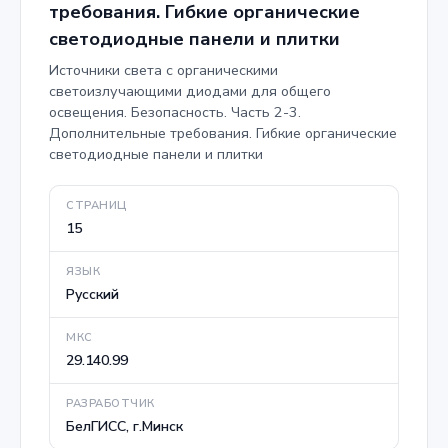
требования. Гибкие органические
светодиодные панели и плитки
Источники света с органическими
светоизлучающими диодами для общего
освещения. Безопасность. Часть 2-3.
Дополнительные требования. Гибкие органические
светодиодные панели и плитки
СТРАНИЦ
15
ЯЗЫК
Русский
МКС
29.140.99
РАЗРАБОТЧИК
БелГИСС, г.Минск