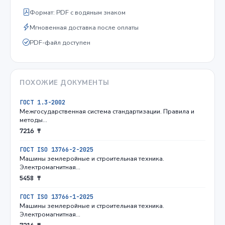
Формат: PDF с водяным знаком
Мгновенная доставка после оплаты
PDF-файл доступен
ПОХОЖИЕ ДОКУМЕНТЫ
ГОСТ 1.3-2002
Межгосударственная система стандартизации. Правила и
методы…
7216 ₸
ГОСТ ISO 13766-2-2025
Машины землеройные и строительная техника.
Электромагнитная…
5458 ₸
ГОСТ ISO 13766-1-2025
Машины землеройные и строительная техника.
Электромагнитная…