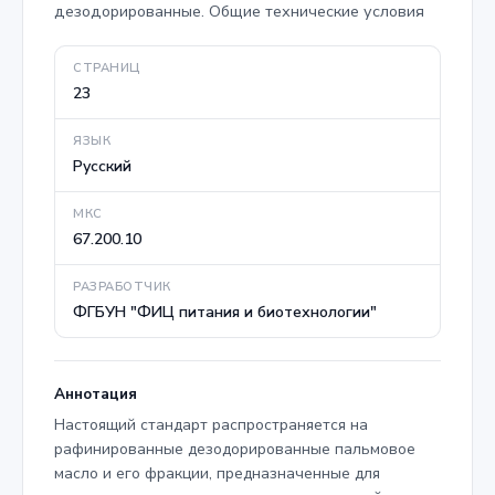
дезодорированные. Общие технические условия
СТРАНИЦ
23
ЯЗЫК
Русский
МКС
67.200.10
РАЗРАБОТЧИК
ФГБУН "ФИЦ питания и биотехнологии"
Аннотация
Настоящий стандарт распространяется на
рафинированные дезодорированные пальмовое
масло и его фракции, предназначенные для