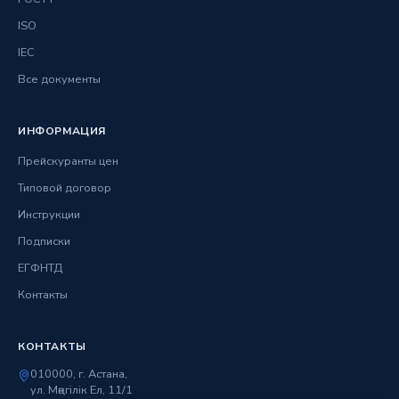
ISO
IEC
Все документы
ИНФОРМАЦИЯ
Прейскуранты цен
Типовой договор
Инструкции
Подписки
ЕГФНТД
Контакты
КОНТАКТЫ
010000, г. Астана,
ул. Мәңгілік Ел, 11/1