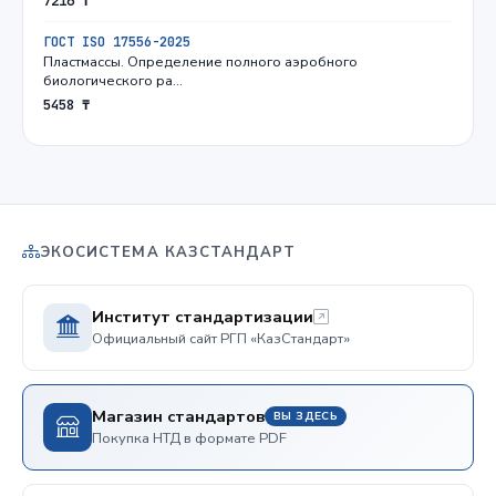
7216 ₸
ГОСТ ISO 17556-2025
Пластмассы. Определение полного аэробного
биологического ра…
5458 ₸
ЭКОСИСТЕМА КАЗСТАНДАРТ
Институт стандартизации
Официальный сайт РГП «КазСтандарт»
Магазин стандартов
ВЫ ЗДЕСЬ
Покупка НТД в формате PDF