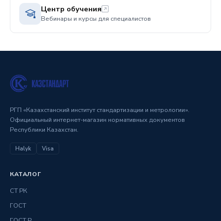
Центр обучения
Вебинары и курсы для специалистов
РГП «Казахстанский институт стандартизации и метрологии».
Официальный интернет-магазин нормативных документов
Республики Казахстан.
Halyk
Visa
КАТАЛОГ
СТ РК
ГОСТ
ГОСТ Р