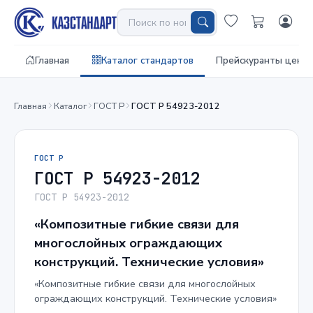
Главная
Каталог стандартов
Прейскуранты цен
Главная
Каталог
ГОСТ Р
ГОСТ Р 54923-2012
ГОСТ Р
ГОСТ Р 54923-2012
ГОСТ Р 54923-2012
«Композитные гибкие связи для
многослойных ограждающих
конструкций. Технические условия»
«Композитные гибкие связи для многослойных
ограждающих конструкций. Технические условия»