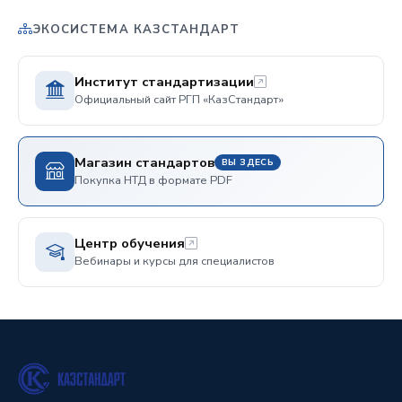
ЭКОСИСТЕМА КАЗСТАНДАРТ
Институт стандартизации
Официальный сайт РГП «КазСтандарт»
Магазин стандартов
ВЫ ЗДЕСЬ
Покупка НТД в формате PDF
Центр обучения
Вебинары и курсы для специалистов