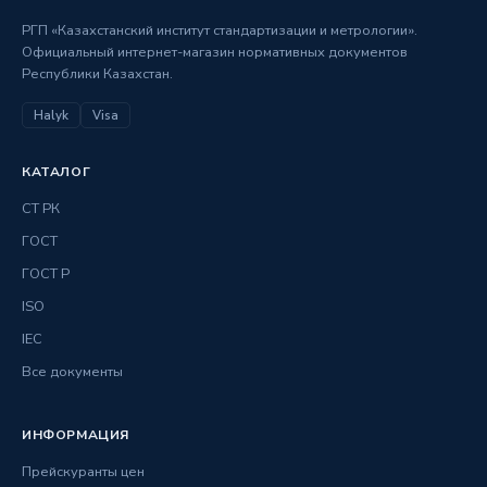
РГП «Казахстанский институт стандартизации и метрологии».
Официальный интернет-магазин нормативных документов
Республики Казахстан.
Halyk
Visa
КАТАЛОГ
СТ РК
ГОСТ
ГОСТ Р
ISO
IEC
Все документы
ИНФОРМАЦИЯ
Прейскуранты цен