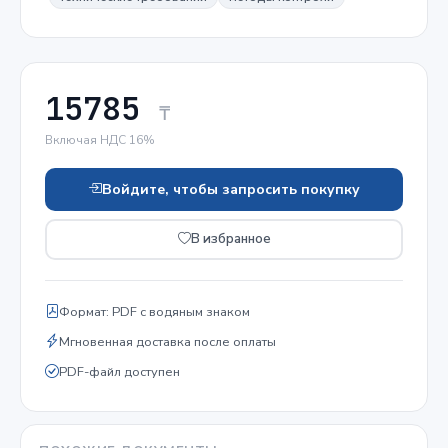
15785
₸
Включая НДС 16%
Войдите, чтобы запросить покупку
В избранное
Формат: PDF с водяным знаком
Мгновенная доставка после оплаты
PDF-файл доступен