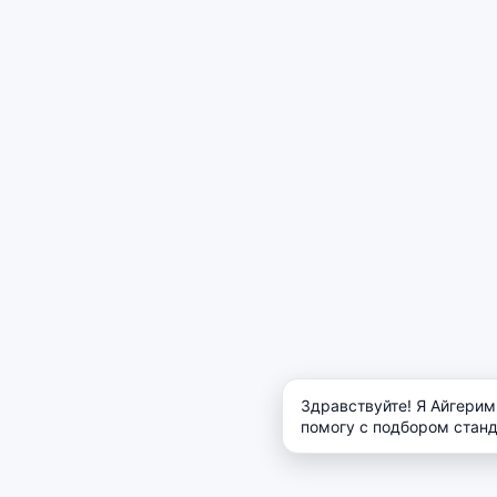
Здравствуйте! Я Айгери
помогу с подбором станд