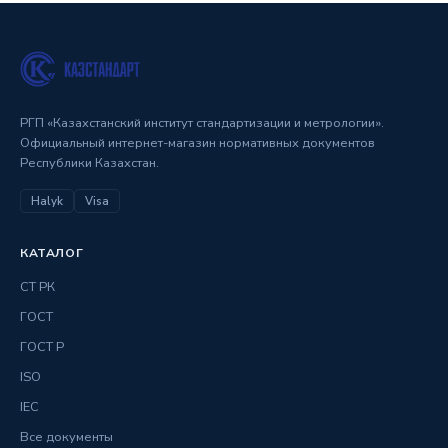
РГП «Казахстанский институт стандартизации и метрологии».
Официальный интернет-магазин нормативных документов
Республики Казахстан.
Halyk
Visa
КАТАЛОГ
СТ РК
ГОСТ
ГОСТ Р
ISO
IEC
Все документы