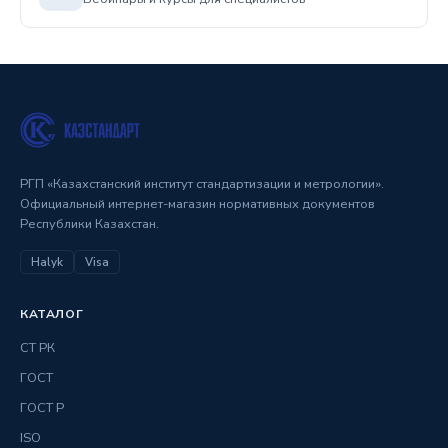
РГП «Казахстанский институт стандартизации и метрологии».
Официальный интернет-магазин нормативных документов
Республики Казахстан.
Halyk
Visa
КАТАЛОГ
СТ РК
ГОСТ
ГОСТ Р
ISO