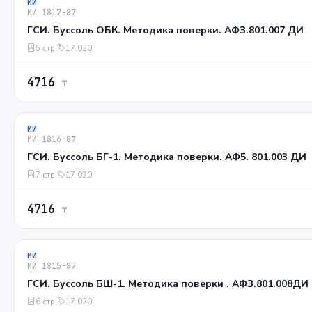
МИ
МИ 1817-87
ГСИ. Буссоль ОБК. Методика поверки. АФЗ.801.007 ДИ
5 стр.
17.020
4716
₸
МИ
МИ 1816-87
ГСИ. Буссоль БГ-1. Методика поверки. АФ5. 801.003 ДИ
7 стр.
17.020
4716
₸
МИ
МИ 1815-87
ГСИ. Буссоль БШ-1. Методика поверки . АФЗ.801.008ДИ
6 стр.
17.020