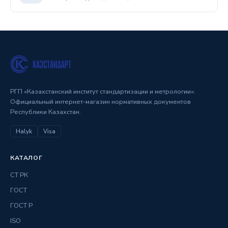
РГП «Казахстанский институт стандартизации и метрологии».
Официальный интернет-магазин нормативных документов
Республики Казахстан.
Halyk
Visa
КАТАЛОГ
СТ РК
ГОСТ
ГОСТ Р
ISO