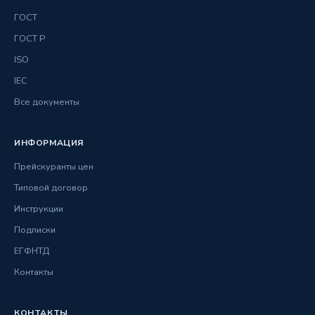
ГОСТ
ГОСТ Р
ISO
IEC
Все документы
ИНФОРМАЦИЯ
Прейскуранты цен
Типовой договор
Инструкции
Подписки
ЕГФНТД
Контакты
КОНТАКТЫ