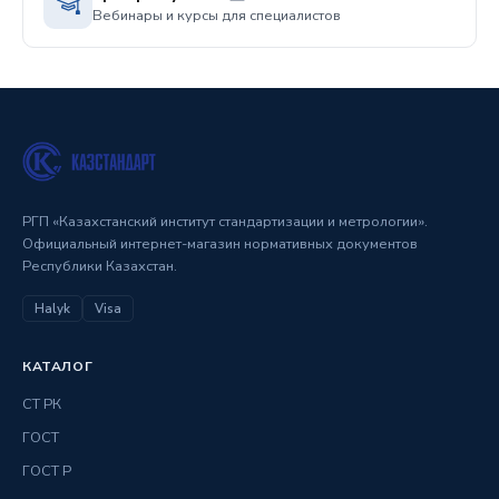
Вебинары и курсы для специалистов
РГП «Казахстанский институт стандартизации и метрологии».
Официальный интернет-магазин нормативных документов
Республики Казахстан.
Halyk
Visa
КАТАЛОГ
СТ РК
ГОСТ
ГОСТ Р