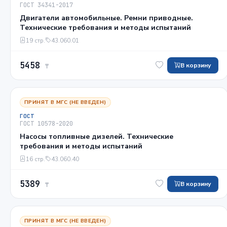
ГОСТ 34341-2017
Двигатели автомобильные. Ремни приводные.
Технические требования и методы испытаний
19 стр.
43.060.01
5458
В корзину
₸
ПРИНЯТ В МГС (НЕ ВВЕДЕН)
ГОСТ
ГОСТ 10578-2020
Насосы топливные дизелей. Технические
требования и методы испытаний
16 стр.
43.060.40
5389
В корзину
₸
ПРИНЯТ В МГС (НЕ ВВЕДЕН)