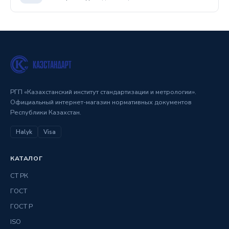
РГП «Казахстанский институт стандартизации и метрологии».
Официальный интернет-магазин нормативных документов
Республики Казахстан.
Halyk
Visa
КАТАЛОГ
СТ РК
ГОСТ
ГОСТ Р
ISO