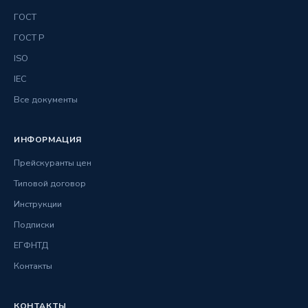
ГОСТ
ГОСТ Р
ISO
IEC
Все документы
ИНФОРМАЦИЯ
Прейскуранты цен
Типовой договор
Инструкции
Подписки
ЕГФНТД
Контакты
КОНТАКТЫ