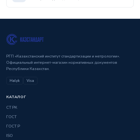
РГП «Казахстанский институт стандартизации и метрологии».
Официальный интернет-магазин нормативных документов
Республики Казахстан.
Halyk
Visa
КАТАЛОГ
СТ РК
ГОСТ
ГОСТ Р
ISO