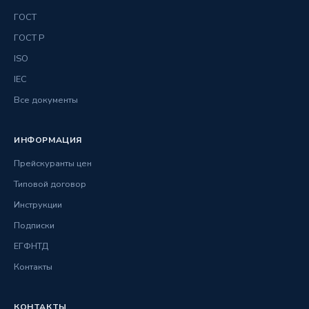
ГОСТ
ГОСТ Р
ISO
IEC
Все документы
ИНФОРМАЦИЯ
Прейскуранты цен
Типовой договор
Инструкции
Подписки
ЕГФНТД
Контакты
КОНТАКТЫ